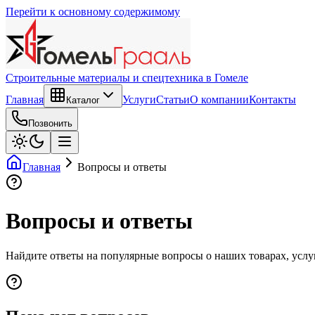
Перейти к основному содержимому
Строительные материалы и спецтехника в Гомеле
Главная
Услуги
Статьи
О компании
Контакты
Каталог
Позвонить
Главная
Вопросы и ответы
Вопросы и ответы
Найдите ответы на популярные вопросы о наших товарах, услуг