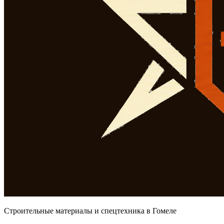
Строительные материалы и спецтехника в Гомеле