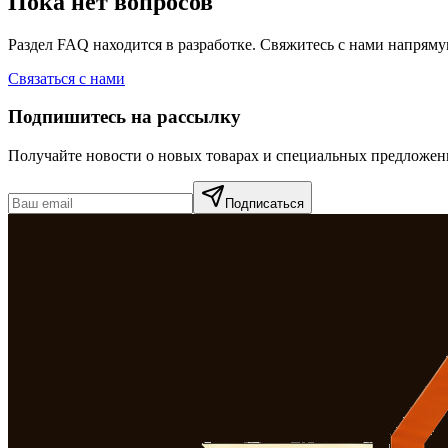
Пока нет вопросов
Раздел FAQ находится в разработке. Свяжитесь с нами напряму
Связаться с нами
Подпишитесь на рассылку
Получайте новости о новых товарах и специальных предложен
Подписаться