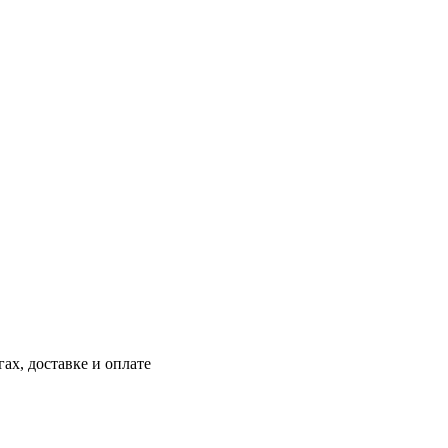
ах, доставке и оплате