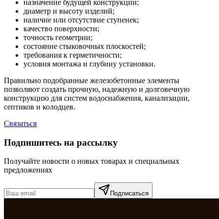
назначение будущей конструкции;
диаметр и высоту изделий;
наличие или отсутствие ступенек;
качество поверхности;
точность геометрии;
состояние стыковочных плоскостей;
требования к герметичности;
условия монтажа и глубину установки.
Правильно подобранные железобетонные элементы
позволяют создать прочную, надежную и долговечную
конструкцию для систем водоснабжения, канализации,
септиков и колодцев.
Связаться
Подпишитесь на рассылку
Получайте новости о новых товарах и специальных
предложениях
Подписаться