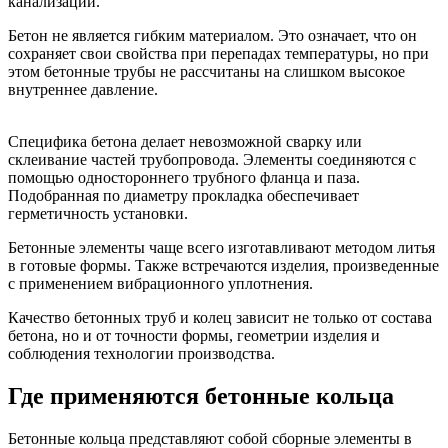
канализации.
Бетон не является гибким материалом. Это означает, что он
сохраняет свои свойства при перепадах температуры, но при
этом бетонные трубы не рассчитаны на слишком высокое
внутреннее давление.
Специфика бетона делает невозможной сварку или
склеивание частей трубопровода. Элементы соединяются с
помощью одностороннего трубного фланца и паза.
Подобранная по диаметру прокладка обеспечивает
герметичность установки.
Бетонные элементы чаще всего изготавливают методом литья
в готовые формы. Также встречаются изделия, произведенные
с применением вибрационного уплотнения.
Качество бетонных труб и колец зависит не только от состава
бетона, но и от точности формы, геометрии изделия и
соблюдения технологии производства.
Где применяются бетонные кольца
Бетонные кольца представляют собой сборные элементы в