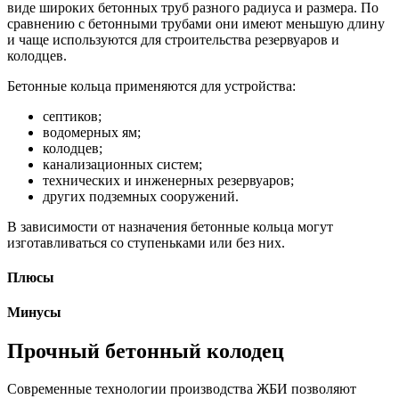
виде широких бетонных труб разного радиуса и размера. По
сравнению с бетонными трубами они имеют меньшую длину
и чаще используются для строительства резервуаров и
колодцев.
Бетонные кольца применяются для устройства:
септиков;
водомерных ям;
колодцев;
канализационных систем;
технических и инженерных резервуаров;
других подземных сооружений.
В зависимости от назначения бетонные кольца могут
изготавливаться со ступеньками или без них.
Плюсы
Минусы
Прочный бетонный колодец
Современные технологии производства ЖБИ позволяют