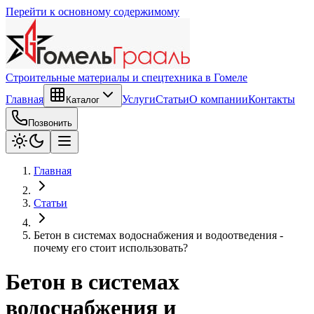
Перейти к основному содержимому
Строительные материалы и спецтехника в Гомеле
Главная
Услуги
Статьи
О компании
Контакты
Каталог
Позвонить
Главная
Статьи
Бетон в системах водоснабжения и водоотведения -
почему его стоит использовать?
Бетон в системах
водоснабжения и