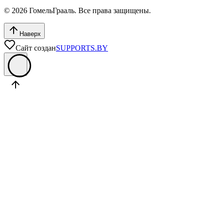
© 2026 ГомельГрааль. Все права защищены.
Наверх
Сайт создан
SUPPORTS.BY