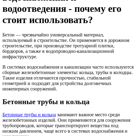
водоотведения - почему его
стоит использовать?
Бетон — чрезвычайно универсальный материал,
используемый в строительстве. Он применяется в дорожном
строительстве, при производстве тротуарной плитки,
бордюров, а также в водопроводно-канализационной
инфраструктуре.
В системах водоснабжения и канализации часто используются
сборные железобетонные элементы: кольца, трубы и колодцы.
Такие изделия отличаются прочностью, стабильной
геометрией и подходят для устройства долговечных
инженерных сооружений.
Бетонные трубы и кольца
Бетонные трубы и кольца
занимают важное место среди
железобетонных изделий. Они применяются для сооружения
трубопроводов, которые транспортируют вещества под
низким давлением, чаще всего в системах водоснабжения и