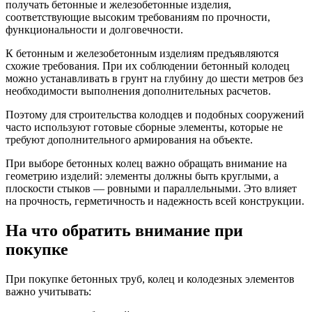
получать бетонные и железобетонные изделия,
соответствующие высоким требованиям по прочности,
функциональности и долговечности.
К бетонным и железобетонным изделиям предъявляются
схожие требования. При их соблюдении бетонный колодец
можно устанавливать в грунт на глубину до шести метров без
необходимости выполнения дополнительных расчетов.
Поэтому для строительства колодцев и подобных сооружений
часто используют готовые сборные элементы, которые не
требуют дополнительного армирования на объекте.
При выборе бетонных колец важно обращать внимание на
геометрию изделий: элементы должны быть круглыми, а
плоскости стыков — ровными и параллельными. Это влияет
на прочность, герметичность и надежность всей конструкции.
На что обратить внимание при
покупке
При покупке бетонных труб, колец и колодезных элементов
важно учитывать: